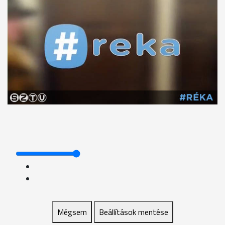
Mégsem
Beállítások mentése