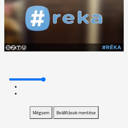
Mégsem
Beállítások mentése