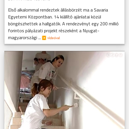
Első alkalommal rendeztek állásbörzét ma a Savaria
Egyetemi Központban. 14 kiállító ajánlatai közül
böngészhettek a hallgatók. A rendezvényt egy 200 millió
forintos pályázati projekt részeként a Nyugat-
magyarországi ...