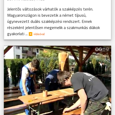
Jelentős változások várhatók a szakképzés terén.
Magyarországon is bevezetik a német típusú,
úgynevezett duális szakképzési rendszert. Ennek
részeként jelentősen megemelik a szakmunkás diákok
gyakorlati ...