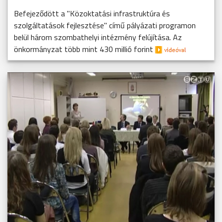
Befejeződött a "Közoktatási infrastruktúra és
szolgáltatások fejlesztése" című pályázati programon
belül három szombathelyi intézmény felújítása. Az
önkormányzat több mint 430 millió forint