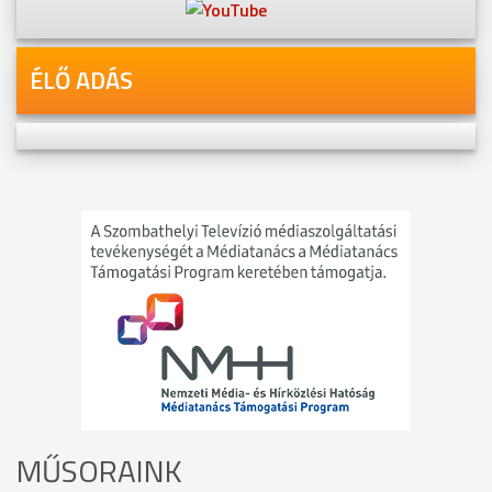
ÉLŐ ADÁS
MŰSORAINK