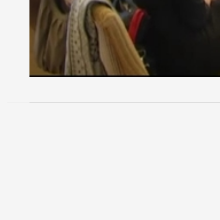
MEGOSZTÁS