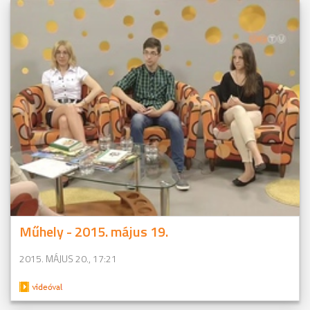
Műhely - 2015. május 19.
2015. MÁJUS 20., 17:21