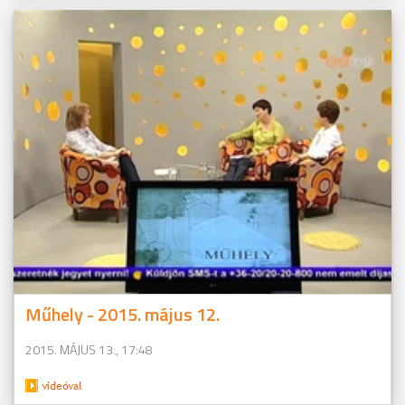
Műhely - 2015. május 12.
2015. MÁJUS 13., 17:48