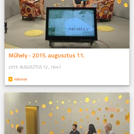
Műhely - 2015. augusztus 11.
2015. AUGUSZTUS 12., 16:47