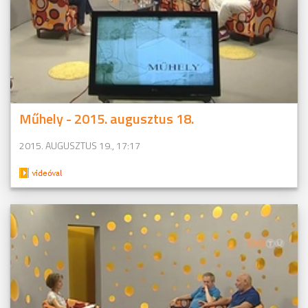
Műhely - 2015. augusztus 18.
2015. AUGUSZTUS 19., 17:17