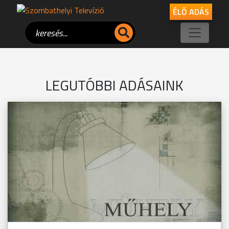
ÉLŐ ADÁS
LEGUTÓBBI ADÁSAINK