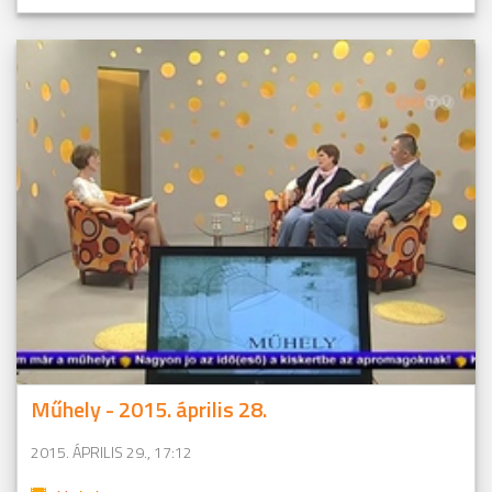
Műhely - 2015. április 28.
2015. ÁPRILIS 29., 17:12