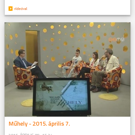
Műhely - 2015. április 7.