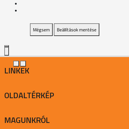
Mégsem
Beállítások mentése
LINKEK
OLDALTÉRKÉP
MAGUNKRÓL