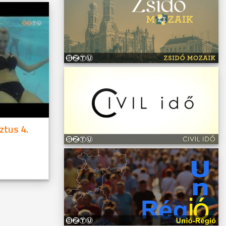
ztus 4.