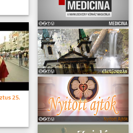
ztus 25.