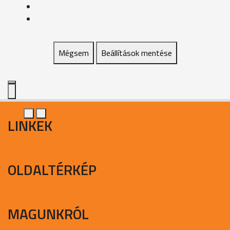
Mégsem
Beállítások mentése
LINKEK
OLDALTÉRKÉP
MAGUNKRÓL