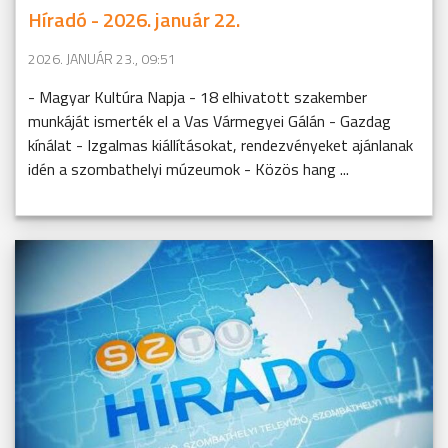
Híradó - 2026. január 22.
2026. JANUÁR 23., 09:51
- Magyar Kultúra Napja - 18 elhivatott szakember
munkáját ismerték el a Vas Vármegyei Gálán - Gazdag
kínálat - Izgalmas kiállításokat, rendezvényeket ajánlanak
idén a szombathelyi múzeumok - Közös hang ...