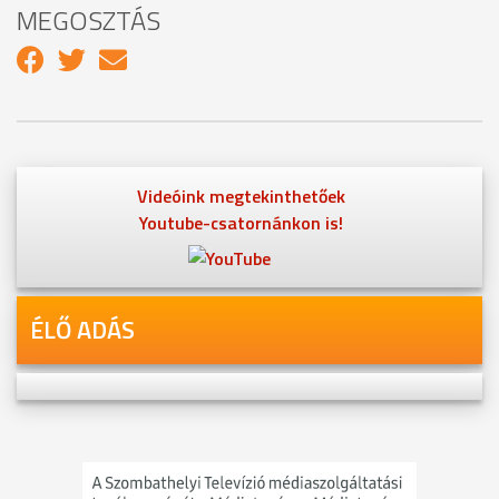
MEGOSZTÁS
Videóink megtekinthetőek
Youtube-csatornánkon is!
ÉLŐ ADÁS