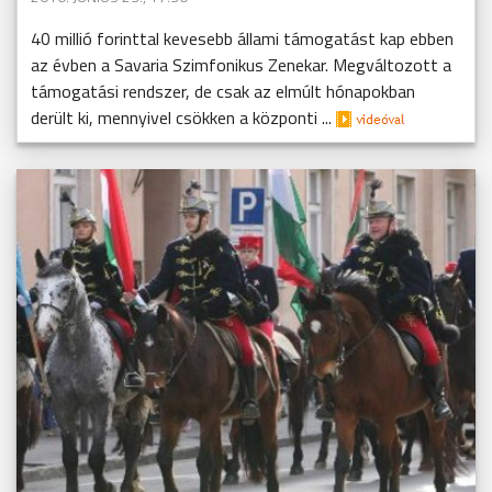
40 millió forinttal kevesebb állami támogatást kap ebben
az évben a Savaria Szimfonikus Zenekar. Megváltozott a
támogatási rendszer, de csak az elmúlt hónapokban
derült ki, mennyivel csökken a központi ...