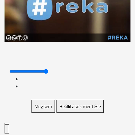
Mégsem
Beállítások mentése