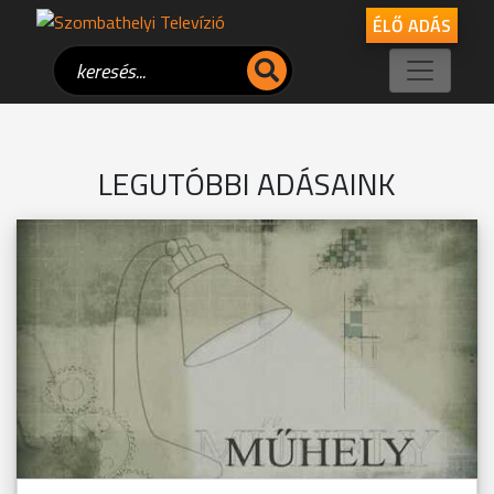
ÉLŐ ADÁS
LEGUTÓBBI ADÁSAINK