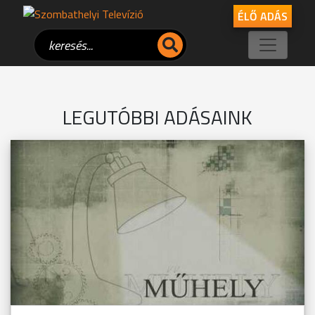
ÉLŐ ADÁS
LEGUTÓBBI ADÁSAINK