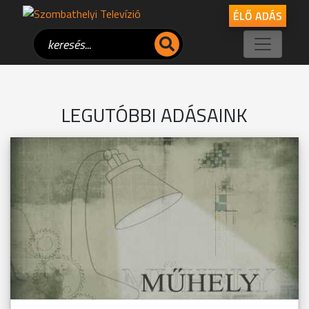
ÉLŐ ADÁS
LEGUTÓBBI ADÁSAINK