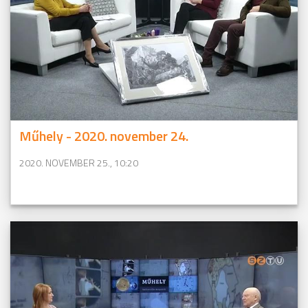
Műhely - 2020. november 24.
2020. NOVEMBER 25., 10:20