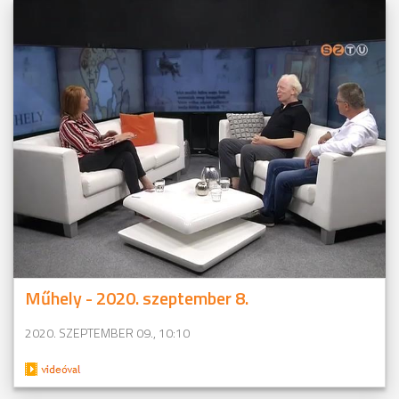
Műhely - 2020. szeptember 8.
2020. SZEPTEMBER 09., 10:10