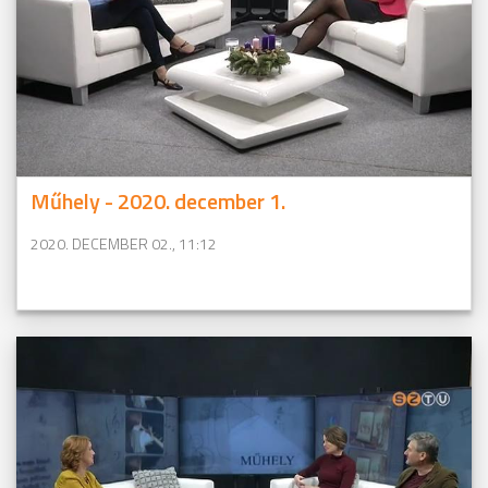
Műhely - 2020. december 1.
2020. DECEMBER 02., 11:12