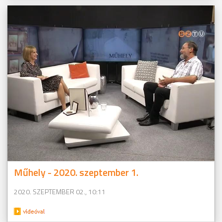
Műhely - 2020. szeptember 1.
2020. SZEPTEMBER 02., 10:11