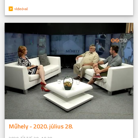
Műhely - 2020. július 28.