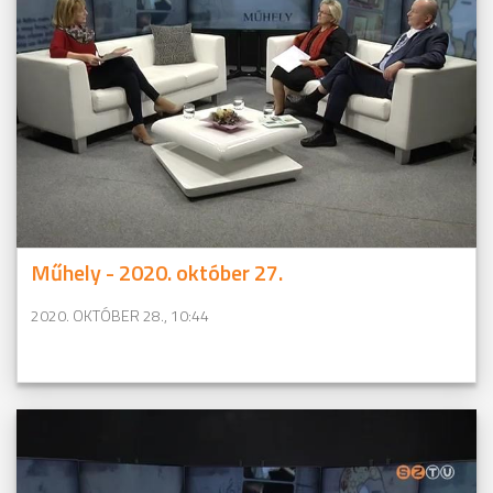
Műhely - 2020. október 27.
2020. OKTÓBER 28., 10:44