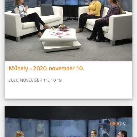
Műhely - 2020. november 10.
2020. NOVEMBER 11., 10:19