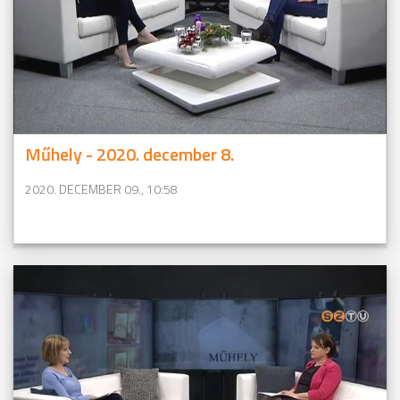
Műhely - 2020. december 8.
2020. DECEMBER 09., 10:58