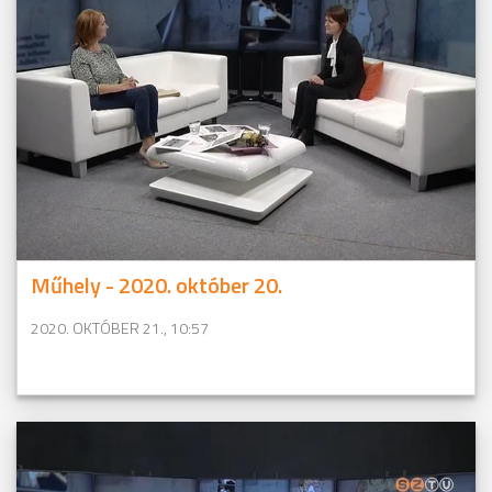
Műhely - 2020. október 20.
2020. OKTÓBER 21., 10:57