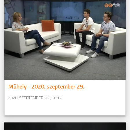
Műhely - 2020. szeptember 29.
2020. SZEPTEMBER 30., 10:12