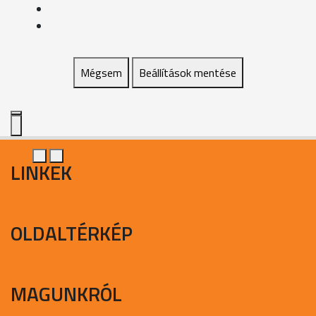
Mégsem
Beállítások mentése
LINKEK
OLDALTÉRKÉP
MAGUNKRÓL