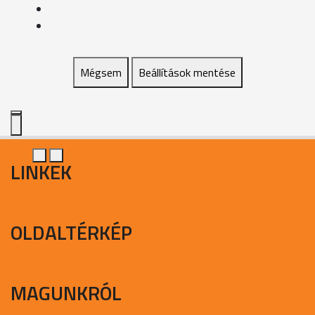
Mégsem
Beállítások mentése
LINKEK
OLDALTÉRKÉP
MAGUNKRÓL