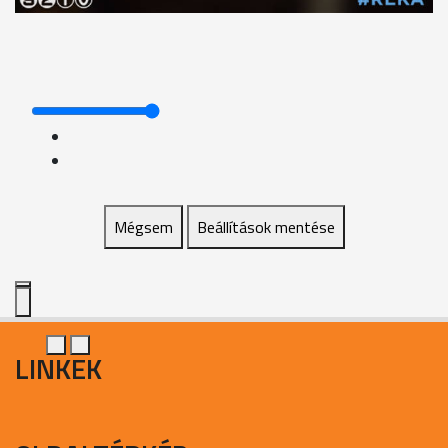
Mégsem
Beállítások mentése
LINKEK