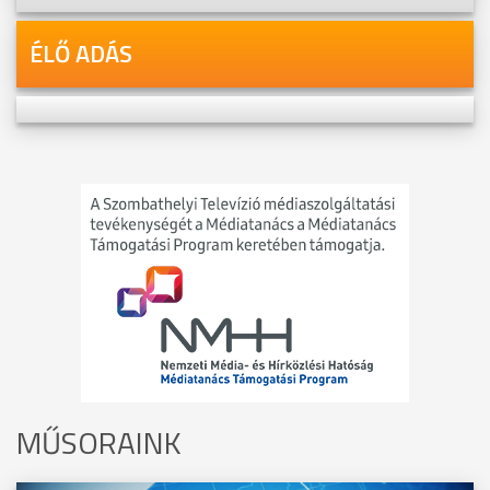
ÉLŐ ADÁS
MŰSORAINK