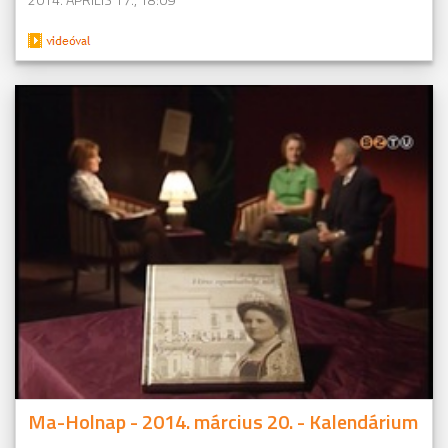
Ma-Holnap - 2014. március 20. - Kalendárium