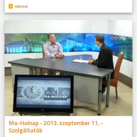
Ma-Holnap - 2013. szeptember 11. -
Szolgáltatók