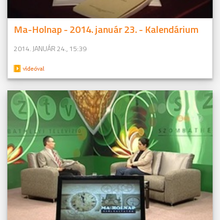
Ma-Holnap - 2014. január 23. - Kalendárium
2014. JANUÁR 24., 15:39