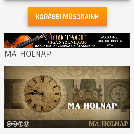
KORÁBBI MŰSORAINK
MA-HOLNAP