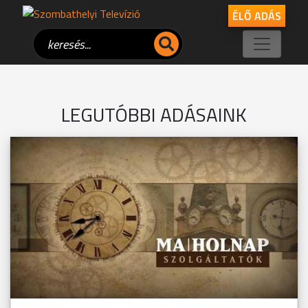
ÉLŐ ADÁS
LEGUTÓBBI ADÁSAINK