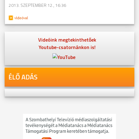
2013. SZEPTEMBER 12., 16:36
Videóink megtekinthetőek
Youtube-csatornánkon is!
ÉLŐ ADÁS