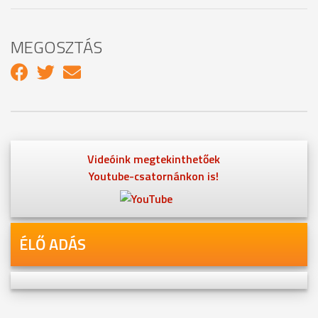
MEGOSZTÁS
Videóink megtekinthetőek
Youtube-csatornánkon is!
ÉLŐ ADÁS