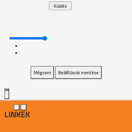
Mégsem
Beállítások mentése
LINKEK