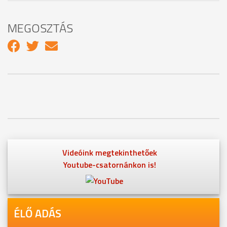
MEGOSZTÁS
Videóink megtekinthetőek
Youtube-csatornánkon is!
ÉLŐ ADÁS