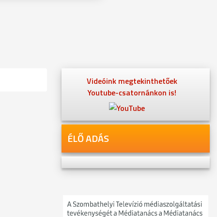
Videóink megtekinthetőek
Youtube-csatornánkon is!
ÉLŐ ADÁS