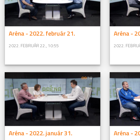
Aréna - 2022. február 21.
Aréna - 2
2022. FEBRUÁR 22., 10:55
2022. FEBRUÁ
Aréna - 2022. január 31.
Aréna - 2