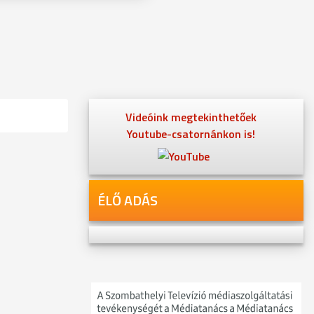
Videóink megtekinthetőek
Youtube-csatornánkon is!
ÉLŐ ADÁS