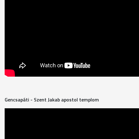
Gencsapáti - Szent Jakab apostol templom