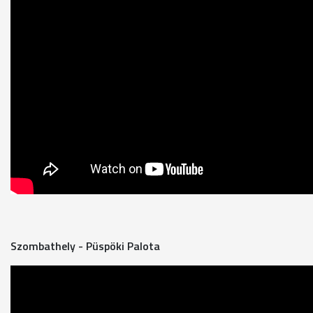
Szombathely - Püspöki Palota