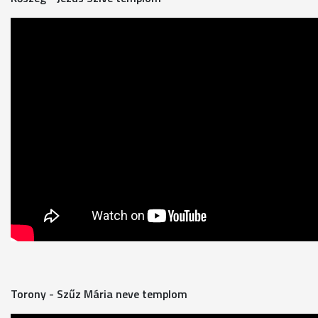
Torony - Szűz Mária neve templom