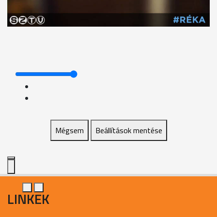
Mégsem
Beállítások mentése
LINKEK