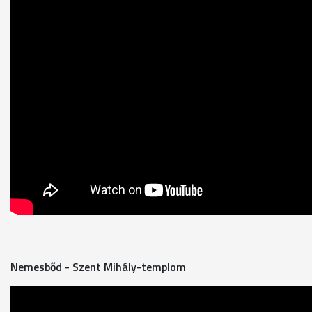
Nemesbőd - Szent Mihály-templom