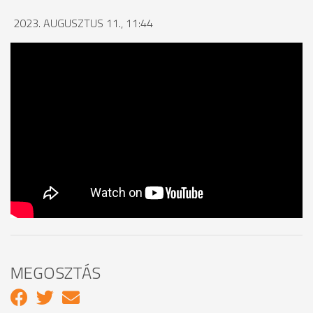
2023. AUGUSZTUS 11., 11:44
MEGOSZTÁS