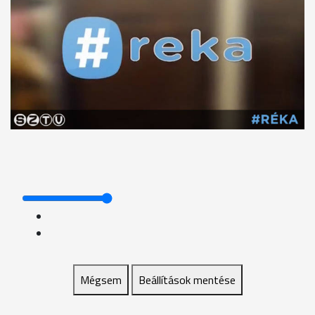
Mégsem
Beállítások mentése