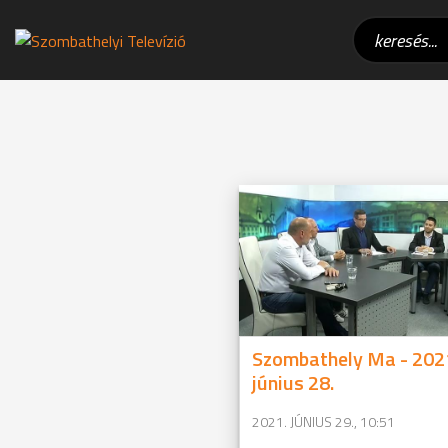
Szombathely Ma - 202
június 28.
2021. JÚNIUS 29., 10:51