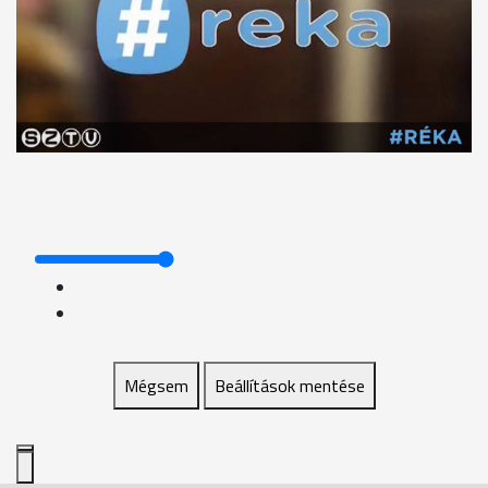
Mégsem
Beállítások mentése