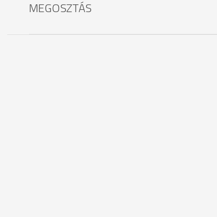
MEGOSZTÁS