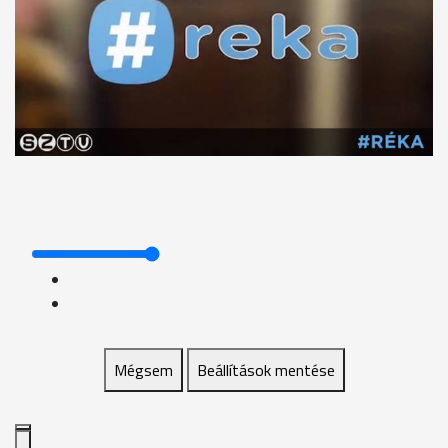
Mégsem
Beállítások mentése