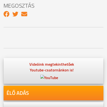
MEGOSZTÁS
Videóink megtekinthetőek
Youtube-csatornánkon is!
ÉLŐ ADÁS