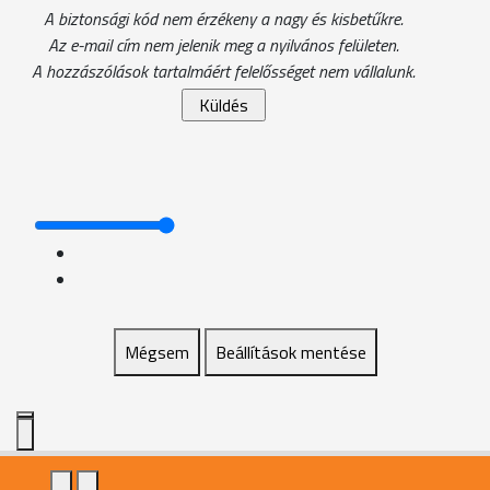
A biztonsági kód nem érzékeny a nagy és kisbetűkre.
Az e-mail cím nem jelenik meg a nyilvános felületen.
A hozzászólások tartalmáért felelősséget nem vállalunk.
Mégsem
Beállítások mentése