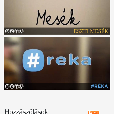
Hozzászólások