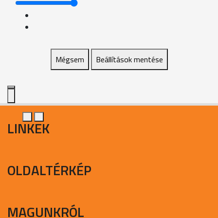
Mégsem
Beállítások mentése
LINKEK
OLDALTÉRKÉP
MAGUNKRÓL