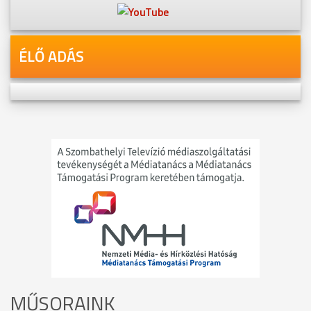
ÉLŐ ADÁS
MŰSORAINK