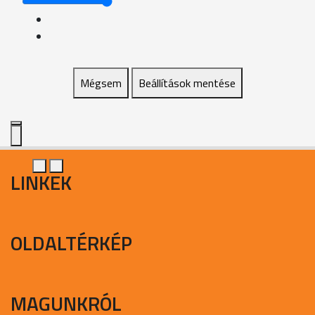
Mégsem
Beállítások mentése
LINKEK
OLDALTÉRKÉP
MAGUNKRÓL