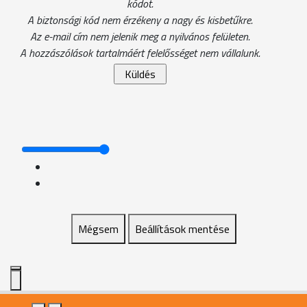
kódot.
A biztonsági kód nem érzékeny a nagy és kisbetűkre.
Az e-mail cím nem jelenik meg a nyilvános felületen.
A hozzászólások tartalmáért felelősséget nem vállalunk.
Mégsem
Beállítások mentése