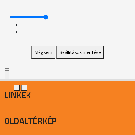
Mégsem
Beállítások mentése
LINKEK
OLDALTÉRKÉP