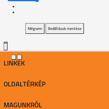
Mégsem
Beállítások mentése
LINKEK
OLDALTÉRKÉP
MAGUNKRÓL