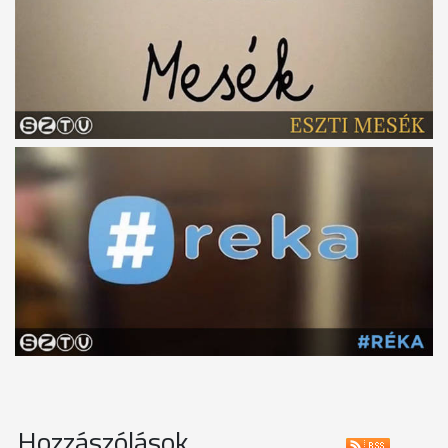
Hozzászólások