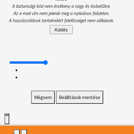
A biztonsági kód nem érzékeny a nagy és kisbetűkre.
Az e-mail cím nem jelenik meg a nyilvános felületen.
A hozzászólások tartalmáért felelősséget nem vállalunk.
Mégsem
Beállítások mentése