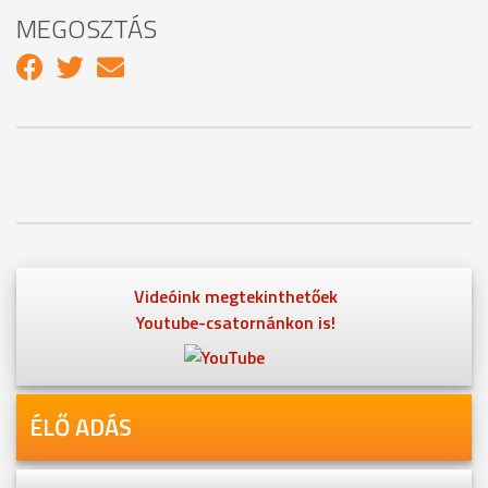
MEGOSZTÁS
Videóink megtekinthetőek
Youtube-csatornánkon is!
ÉLŐ ADÁS