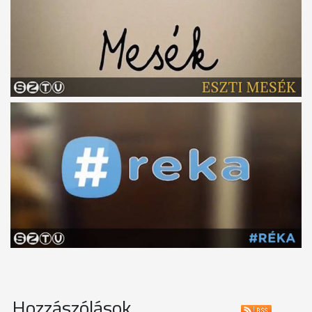
Hozzászólások