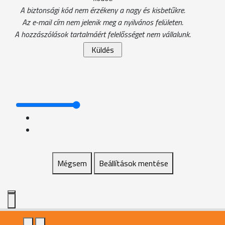
A biztonsági kód nem érzékeny a nagy és kisbetűkre.
Az e-mail cím nem jelenik meg a nyilvános felületen.
A hozzászólások tartalmáért felelősséget nem vállalunk.
Mégsem
Beállítások mentése