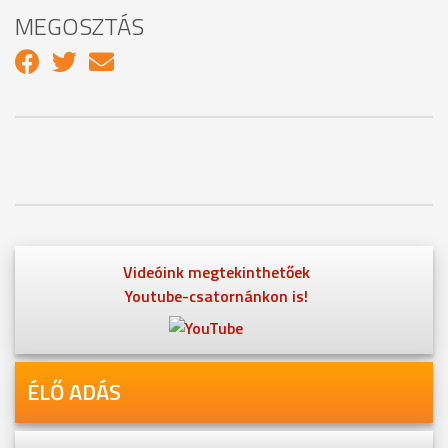
MEGOSZTÁS
Videóink megtekinthetőek
Youtube-csatornánkon is!
ÉLŐ ADÁS