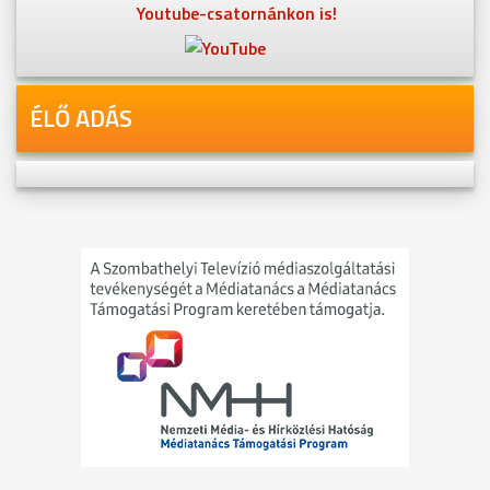
Youtube-csatornánkon is!
ÉLŐ ADÁS