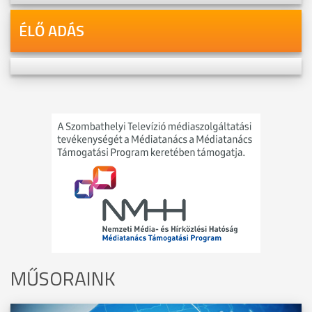
ÉLŐ ADÁS
MŰSORAINK