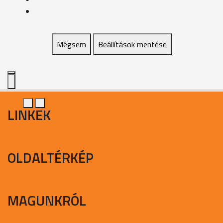
Mégsem
Beállítások mentése
LINKEK
OLDALTÉRKÉP
MAGUNKRÓL