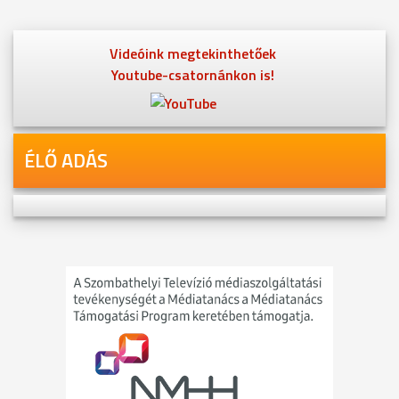
Videóink megtekinthetőek
Youtube-csatornánkon is!
ÉLŐ ADÁS