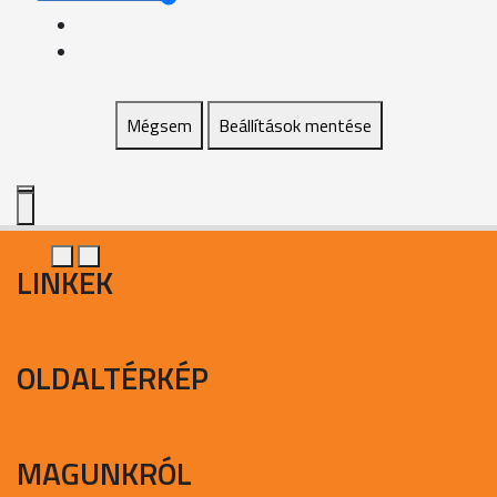
Mégsem
Beállítások mentése
LINKEK
OLDALTÉRKÉP
MAGUNKRÓL