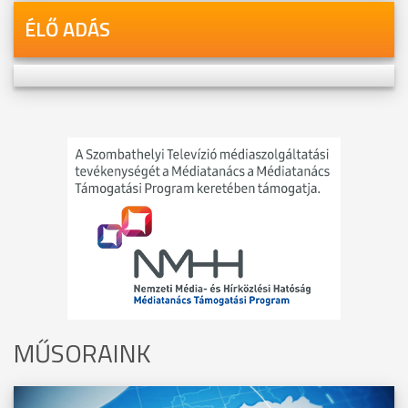
ÉLŐ ADÁS
MŰSORAINK