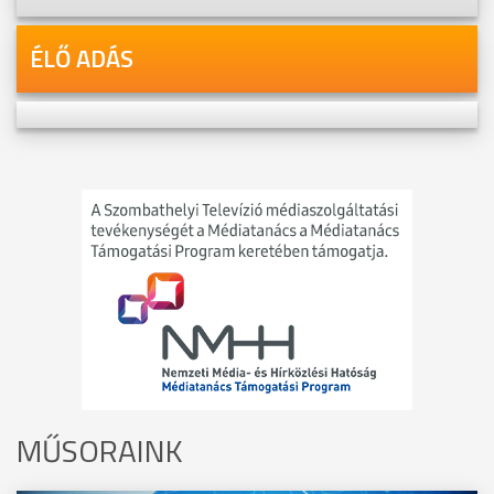
ÉLŐ ADÁS
MŰSORAINK