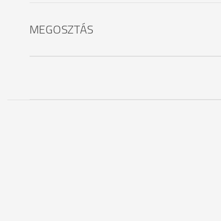
MEGOSZTÁS