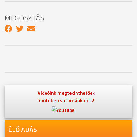
MEGOSZTÁS
Videóink megtekinthetőek
Youtube-csatornánkon is!
ÉLŐ ADÁS