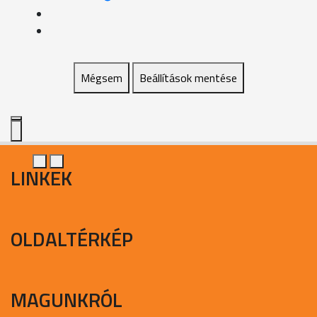
Mégsem
Beállítások mentése
LINKEK
OLDALTÉRKÉP
MAGUNKRÓL