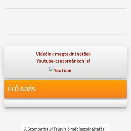
Videóink megtekinthetőek
Youtube-csatornánkon is!
ÉLŐ ADÁS