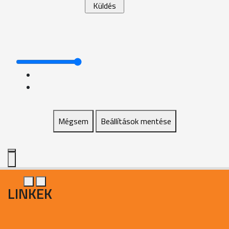
Mégsem
Beállítások mentése
LINKEK